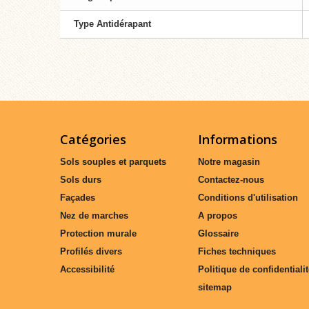
Type Antidérapant
Catégories
Informations
Sols souples et parquets
Notre magasin
Sols durs
Contactez-nous
Façades
Conditions d'utilisation
Nez de marches
A propos
Protection murale
Glossaire
Profilés divers
Fiches techniques
Accessibilité
Politique de confidentiali
sitemap