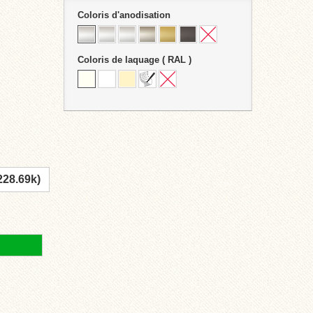
Coloris d'anodisation
Coloris de laquage ( RAL )
228.69k)