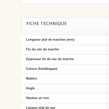
FICHE TECHNIQUE
Longueur plat de marches (mm)
Fin du nez de marche
Epaisseur fin de nez de marche
Coloris Antidérapant
Matière
Angle
Hauteur en mm
Largeur plat du nez