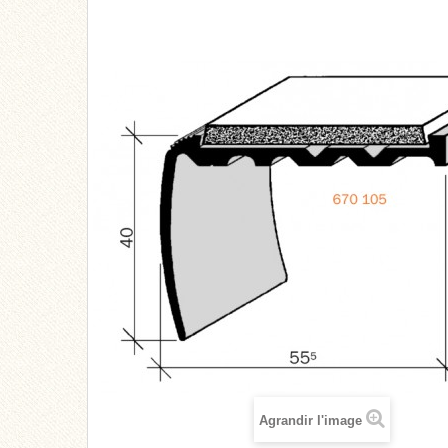
Agrandir l'image