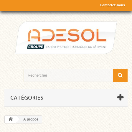
Contactez-nous
CATÉGORIES
A propos