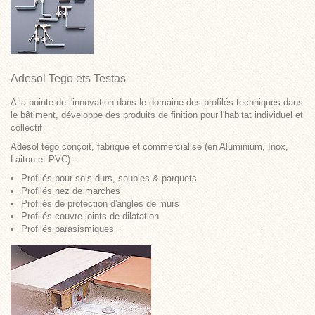
Ad
esol
Tego ets Testas
A la pointe de l'innovation dans le domaine des profilés techniques dans
le bâtiment, développe des produits de finition pour l'habitat individuel et
collectif
Adesol tego
conçoit, fabrique et commercialise (en Aluminium, Inox,
Laiton et PVC) :
Profilés pour sols durs, souples & parquets
Profilés nez de marches
Profilés de protection d'angles de murs
Profilés couvre-joints de dilatation
Profilés parasismiques