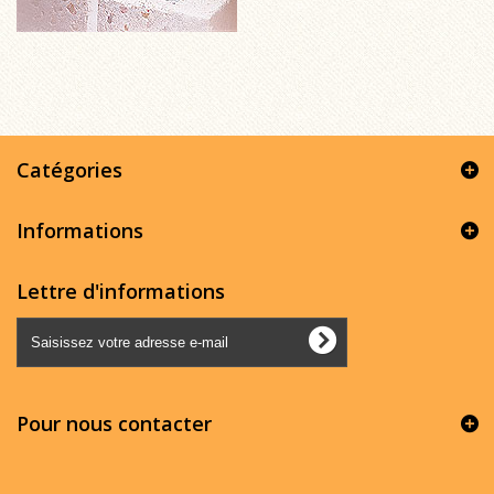
Catégories
Informations
Lettre d'informations
Pour nous contacter