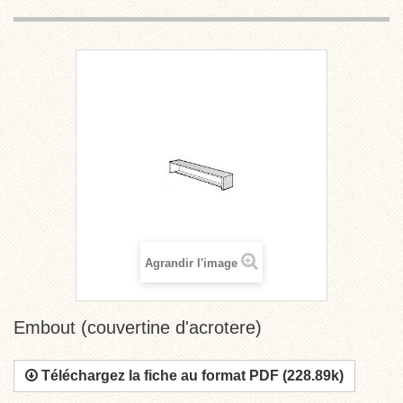
Agrandir l'image
Embout (couvertine d'acrotere)
Téléchargez la fiche au format PDF (228.89k)