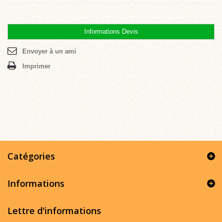
Informations Devis
Envoyer à un ami
Imprimer
Catégories
Informations
Lettre d'informations