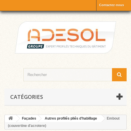
Contactez-nous
CATÉGORIES
Façades
Autres profilés pliés d'habillage
Embout
(couvertine d'acrotere)