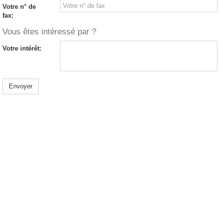
Votre n° de
fax:
Vous êtes intéressé par ?
Votre intérêt:
Envoyer