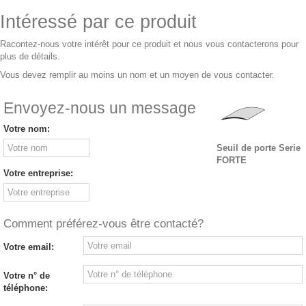
Intéressé par ce produit
Racontez-nous votre intérêt pour ce produit et nous vous contacterons pour
plus de détails.
Vous devez remplir au moins un nom et un moyen de vous contacter.
Envoyez-nous un message
Votre nom:
Seuil de porte Serie
FORTE
Votre entreprise:
Comment préférez-vous être contacté?
Votre email:
Votre n° de
téléphone: